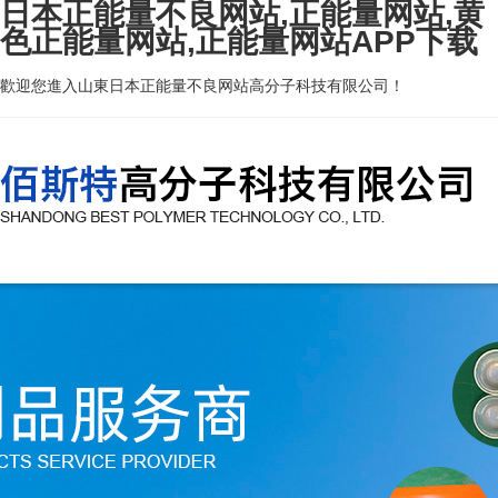
日本正能量不良网站,正能量网站,黄
色正能量网站,正能量网站APP下载
歡迎您進入山東日本正能量不良网站高分子科技有限公司！