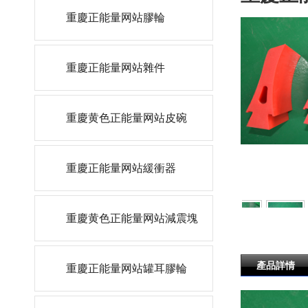
重慶正能量网站膠輪
重慶正能量网站雜件
重慶黄色正能量网站皮碗
重慶正能量网站緩衝器
重慶黄色正能量网站減震塊
產品詳情
重慶正能量网站罐耳膠輪