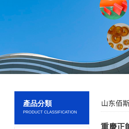
產品分類
PRODUCT CLASSIFICATION
重慶正