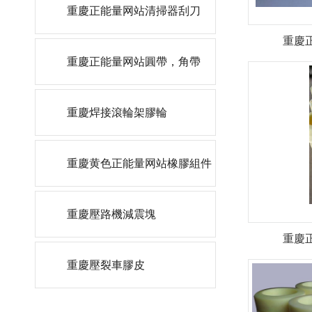
重慶正能量网站清掃器刮刀
重慶
重慶正能量网站圓帶，角帶
重慶焊接滾輪架膠輪
重慶黄色正能量网站橡膠組件
重慶壓路機減震塊
重慶
重慶壓裂車膠皮