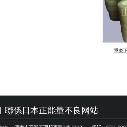
重慶正
聯係日本正能量不良网站