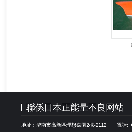
聯係日本正能量不良网站
地址：濟南市高新區理想嘉園2棟-2112 電話: 0531