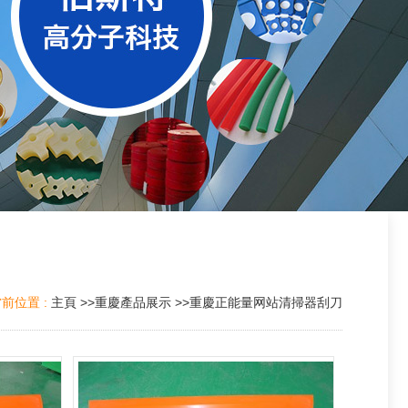
前位置 :
主頁
>>
重慶產品展示
>>
重慶正能量网站清掃器刮刀