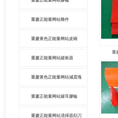
重慶正能量网站膠輪
重慶正能量网站雜件
重慶黄色正能量网站皮碗
重
重慶正能量网站緩衝器
重慶黄色正能量网站減震塊
重慶正能量网站罐耳膠輪
重慶正能量网站清掃器刮刀