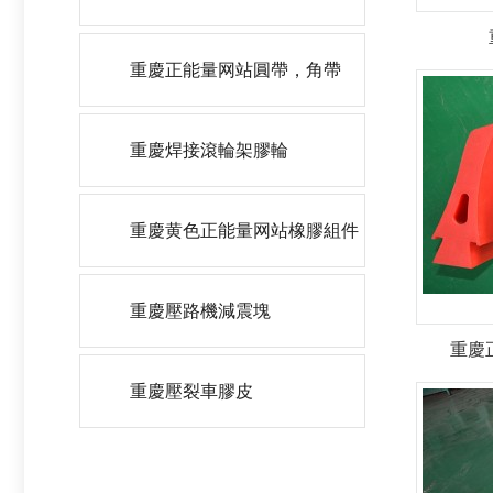
重慶正能量网站圓帶，角帶
重慶焊接滾輪架膠輪
重慶黄色正能量网站橡膠組件
重慶壓路機減震塊
重慶
重慶壓裂車膠皮